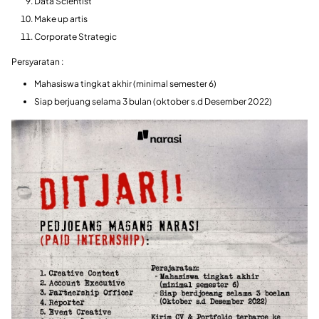
Data Scientist
Make up artis
Corporate Strategic
Persyaratan :
Mahasiswa tingkat akhir (minimal semester 6)
Siap berjuang selama 3 bulan (oktober s.d Desember 2022)