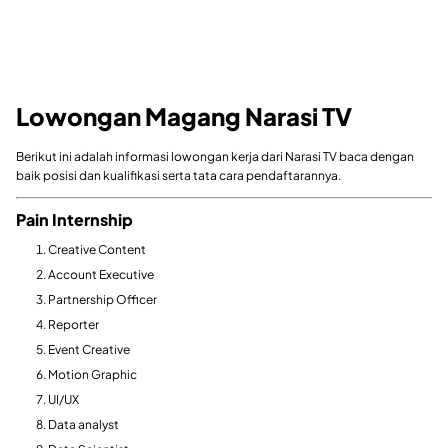
Lowongan Magang Narasi TV
Berikut ini adalah informasi lowongan kerja dari Narasi TV baca dengan
baik posisi dan kualifikasi serta tata cara pendaftarannya.
Pain Internship
Creative Content
Account Executive
Partnership Officer
Reporter
Event Creative
Motion Graphic
UI/UX
Data analyst