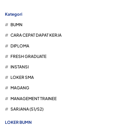
Kategori
BUMN
CARA CEPAT DAPAT KERJA
DIPLOMA
FRESH GRADUATE
INSTANSI
LOKER SMA
MAGANG
MANAGEMENT TRAINEE
SARJANA (S1/S2)
LOKER BUMN