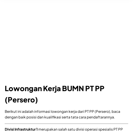
Lowongan Kerja BUMN PT PP
(Persero)
Berikut ini adalah informasi lowongan kerja dari PT PP (Persero), baca
dengan baik posisi dan kualifikasi serta tata cara pendaftarannya.
Divisi Infrastruktur 1
merupakan salah satu divisi operasi spesialis PT PP