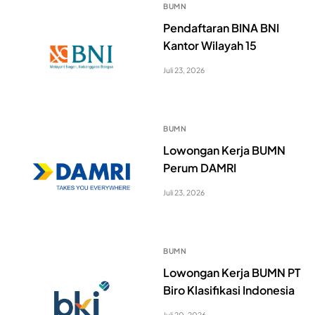
BUMN
Pendaftaran BINA BNI
Kantor Wilayah 15
Juli 23, 2026
BUMN
Lowongan Kerja BUMN
Perum DAMRI
Juli 23, 2026
BUMN
Lowongan Kerja BUMN PT
Biro Klasifikasi Indonesia
Juli 20, 2026