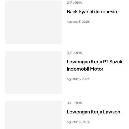
DIPLOMA
Bank Syariah Indonesia.
Agustus 5, 2026
DIPLOMA
Lowongan Kerja PT Suzuki
Indomobil Motor
Agustus 5, 2026
DIPLOMA
Lowongan Kerja Lawson
Agustus 4, 2026