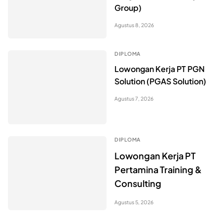
Group)
Agustus 8, 2026
DIPLOMA
Lowongan Kerja PT PGN
Solution (PGAS Solution)
Agustus 7, 2026
DIPLOMA
Lowongan Kerja PT
Pertamina Training &
Consulting
Agustus 5, 2026