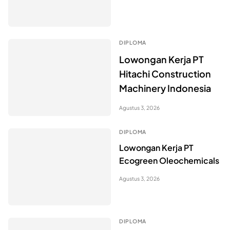
DIPLOMA
Lowongan Kerja PT
Hitachi Construction
Machinery Indonesia
Agustus 3, 2026
DIPLOMA
Lowongan Kerja PT
Ecogreen Oleochemicals
Agustus 3, 2026
DIPLOMA