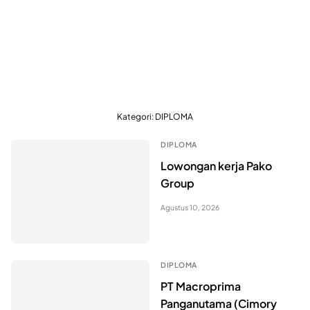
Kategori:
DIPLOMA
DIPLOMA
Lowongan kerja Pako
Group
Agustus 10, 2026
DIPLOMA
PT Macroprima
Panganutama (Cimory