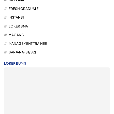
FRESH GRADUATE
INSTANSI
LOKER SMA
MAGANG
MANAGEMENT TRAINEE
SARJANA (S1/S2)
LOKER BUMN