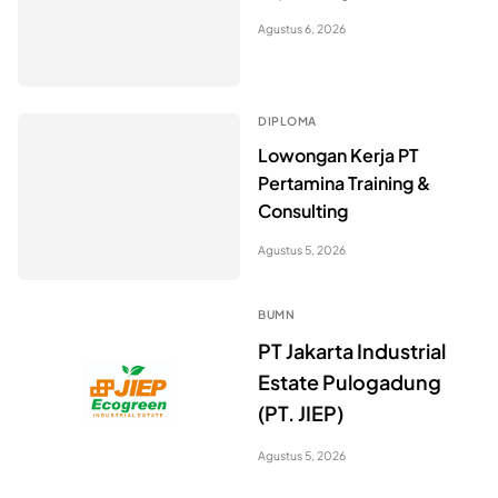
Agustus 6, 2026
DIPLOMA
Lowongan Kerja PT
Pertamina Training &
Consulting
Agustus 5, 2026
BUMN
PT Jakarta Industrial
Estate Pulogadung
(PT. JIEP)
Agustus 5, 2026