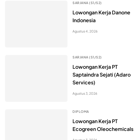
SARJANA (S1/S2)
Lowongan Kerja Danone
Indonesia
Agustus 4, 2026
SARJANA (S1/S2)
Lowongan Kerja PT
Saptaindra Sejati (Adaro
Services)
Agustus 3, 2026
DIPLOMA
Lowongan Kerja PT
Ecogreen Oleochemicals
Agustus 3, 2026