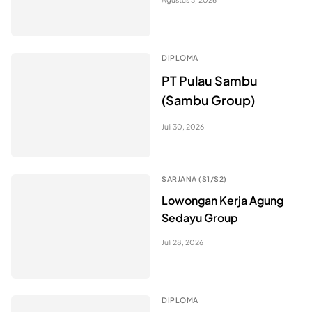
DIPLOMA
PT Pulau Sambu
(Sambu Group)
Juli 30, 2026
SARJANA (S1/S2)
Lowongan Kerja Agung
Sedayu Group
Juli 28, 2026
DIPLOMA