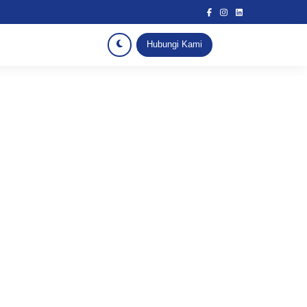
Hubungi Kami