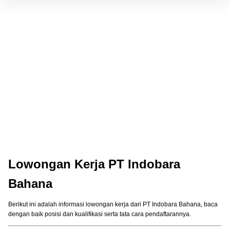
Lowongan Kerja PT Indobara
Bahana
Berikut ini adalah informasi lowongan kerja dari PT Indobara Bahana, baca
dengan baik posisi dan kualifikasi serta tata cara pendaftarannya.