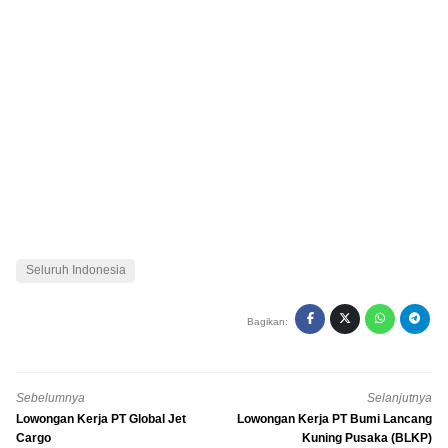
Seluruh Indonesia
Bagikan:
Sebelumnya
Selanjutnya
Lowongan Kerja PT Global Jet
Lowongan Kerja PT Bumi Lancang
Cargo
Kuning Pusaka (BLKP)