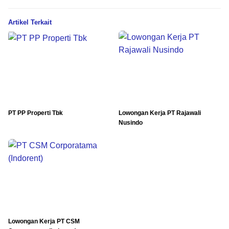
Artikel Terkait
PT PP Properti Tbk
Lowongan Kerja PT Rajawali
Nusindo
Lowongan Kerja PT CSM