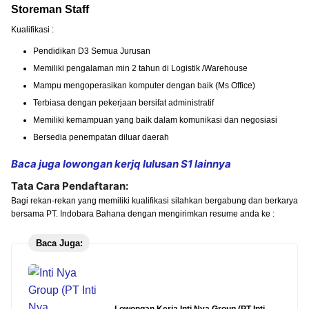
Storeman Staff
Kualifikasi :
Pendidikan D3 Semua Jurusan
Memiliki pengalaman min 2 tahun di Logistik /Warehouse
Mampu mengoperasikan komputer dengan baik (Ms Office)
Terbiasa dengan pekerjaan bersifat administratif
Memiliki kemampuan yang baik dalam komunikasi dan negosiasi
Bersedia penempatan diluar daerah
Baca juga lowongan kerjq lulusan S1 lainnya
Tata Cara Pendaftaran:
Bagi rekan-rekan yang memiliki kualifikasi silahkan bergabung dan berkarya
bersama PT. Indobara Bahana dengan mengirimkan resume anda ke :
Baca Juga: