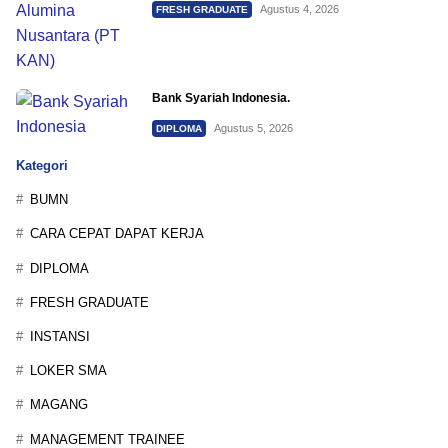
Agustus 4, 2026
FRESH GRADUATE
Bank Syariah Indonesia.
Agustus 5, 2026
DIPLOMA
Kategori
BUMN
CARA CEPAT DAPAT KERJA
DIPLOMA
FRESH GRADUATE
INSTANSI
LOKER SMA
MAGANG
MANAGEMENT TRAINEE