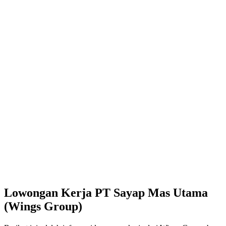
Lowongan Kerja PT Sayap Mas Utama
(Wings Group)