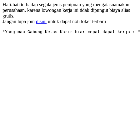
Hati-hati terhadap segala jenis penipuan yang mengatasnamakan
perusahaan, karena lowongan kerja ini tidak dipungut biaya alias
gratis.
Jangan lupa join
disini
untuk dapat noti loker terbaru
"Yang mau Gabung Kelas Karir biar cepat dapat kerja : 
"