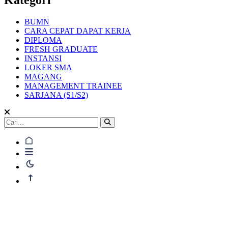
BUMN
CARA CEPAT DAPAT KERJA
DIPLOMA
FRESH GRADUATE
INSTANSI
LOKER SMA
MAGANG
MANAGEMENT TRAINEE
SARJANA (S1/S2)