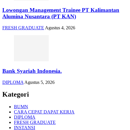
Lowongan Management Trainee PT Kalimantan
Alumina Nusantara (PT KAN)
FRESH GRADUATE
Agustus 4, 2026
Bank Syariah Indonesia.
DIPLOMA
Agustus 5, 2026
Kategori
BUMN
CARA CEPAT DAPAT KERJA
DIPLOMA
FRESH GRADUATE
INSTANSI