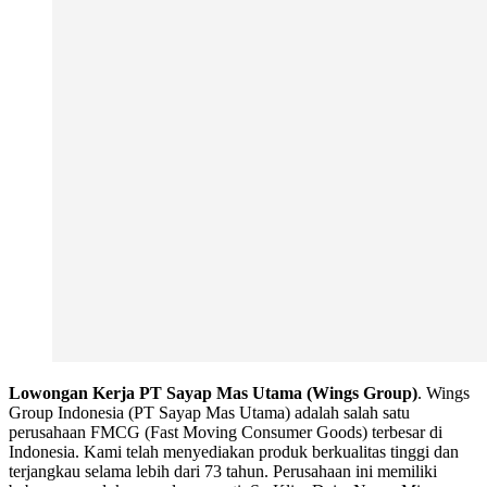
Lowongan Kerja PT Sayap Mas Utama (Wings Group)
. Wings
Group Indonesia (PT Sayap Mas Utama) adalah salah satu
perusahaan FMCG (Fast Moving Consumer Goods) terbesar di
Indonesia. Kami telah menyediakan produk berkualitas tinggi dan
terjangkau selama lebih dari 73 tahun. Perusahaan ini memiliki