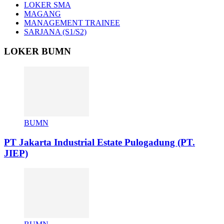
LOKER SMA
MAGANG
MANAGEMENT TRAINEE
SARJANA (S1/S2)
LOKER BUMN
BUMN
PT Jakarta Industrial Estate Pulogadung (PT.
JIEP)