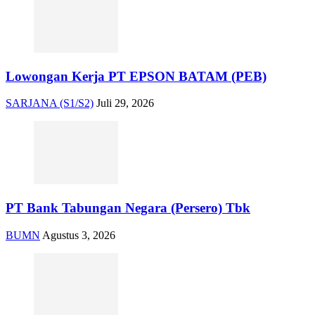
Lowongan Kerja PT EPSON BATAM (PEB)
SARJANA (S1/S2)
Juli 29, 2026
PT Bank Tabungan Negara (Persero) Tbk
BUMN
Agustus 3, 2026