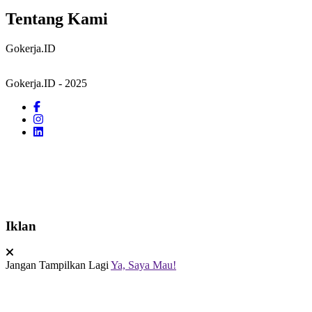
Tentang Kami
Gokerja.ID
Gokerja.ID - 2025
Iklan
Jangan Tampilkan Lagi
Ya, Saya Mau!