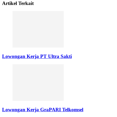
Artikel Terkait
Lowongan Kerja PT Ultra Sakti
Lowongan Kerja GraPARI Telkomsel