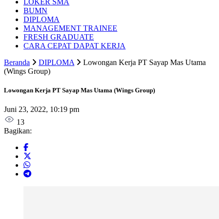
LOKER SMA
BUMN
DIPLOMA
MANAGEMENT TRAINEE
FRESH GRADUATE
CARA CEPAT DAPAT KERJA
Beranda
DIPLOMA
Lowongan Kerja PT Sayap Mas Utama
(Wings Group)
Lowongan Kerja PT Sayap Mas Utama (Wings Group)
Juni 23, 2022, 10:19 pm
13
Bagikan: