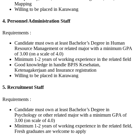
Mapping
Willing to be placed in Karawang
4. Personnel Administration Staff
Requirements :
Candidate must own at least Bachelor’s Degree in Human
Resource Management or related major with a minimum GPA
of 3.00 (on a scale of 4.0)
Minimum 1-2 years of working experience in the related field
Good knowledge in handle BPJS Kesehatan,
Ketenagakerjaan and Insurance registration
Willing to be placed in Karawang
5. Recruitment Staff
Requirements :
Candidate must own at least Bachelor’s Degree in
Psychology or other related major with a minimum GPA of
3.00 (on scale of 4.0)
Minimum 1-2 years of working experience in the related field,
Fresh graduates are welcome to apply