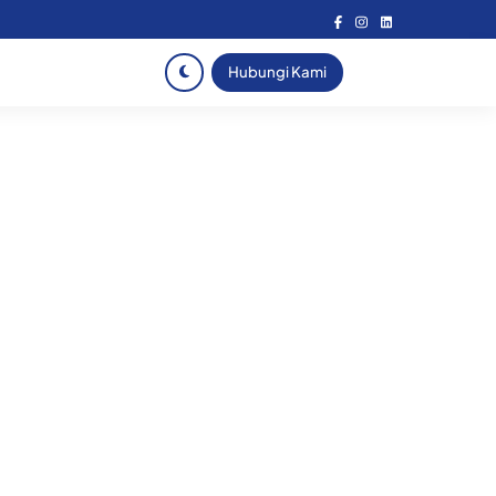
Hubungi Kami