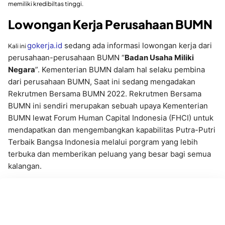
memiliki kredibiltas tinggi.
Lowongan Kerja Perusahaan BUMN
gokerja.id
sedang ada informasi lowongan kerja dari
Kali ini
perusahaan-perusahaan BUMN “
Badan Usaha Miliki
Negara
”. Kementerian BUMN dalam hal selaku pembina
dari perusahaan BUMN, Saat ini sedang mengadakan
Rekrutmen Bersama BUMN 2022. Rekrutmen Bersama
BUMN ini sendiri merupakan sebuah upaya Kementerian
BUMN lewat Forum Human Capital Indonesia (FHCI) untuk
mendapatkan dan mengembangkan kapabilitas Putra-Putri
Terbaik Bangsa Indonesia melalui porgram yang lebih
terbuka dan memberikan peluang yang besar bagi semua
kalangan.