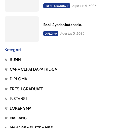
Agustus 4, 2026
FRESH GRADUATE
Bank Syariah Indonesia.
Agustus 5, 2026
DIPLOMA
Kategori
BUMN
CARA CEPAT DAPAT KERJA
DIPLOMA
FRESH GRADUATE
INSTANSI
LOKER SMA
MAGANG
MANAGEMENT TRAINEE