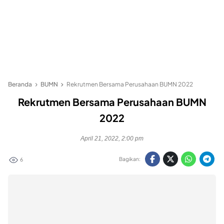
Beranda
BUMN
Rekrutmen Bersama Perusahaan BUMN 2022
Rekrutmen Bersama Perusahaan BUMN
2022
April 21, 2022, 2:00 pm
Bagikan:
6