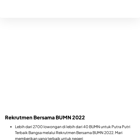
Rekrutmen Bersama BUMN 2022
Lebih dari 2700 lowongan di lebih dari 40 BUMN untuk Putra Putri
Terbaik Bangsa melalui Rekrutmen Bersama BUMN 2022. Mari
memberikan yang terbaik untuk negeri