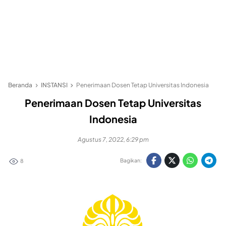
Beranda
INSTANSI
Penerimaan Dosen Tetap Universitas Indonesia
Penerimaan Dosen Tetap Universitas
Indonesia
Agustus 7, 2022, 6:29 pm
Bagikan:
8