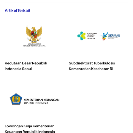
Artikel Terkait
Kedutaan Besar Republik
Subdirektorat Tuberkulosis
Indonesia Seoul
Kementerian Kesehatan RI
Lowongan Kerja Kementerian
Keuangan Republik Indonesia