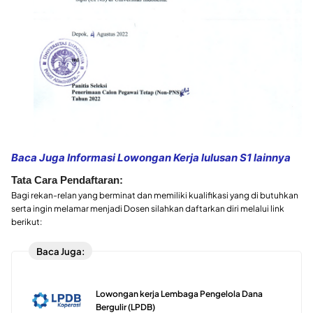
Baca Juga Informasi Lowongan Kerja lulusan S1 lainnya
Tata Cara Pendaftaran:
Bagi rekan-relan yang berminat dan memiliki kualifikasi yang di butuhkan
serta ingin melamar menjadi Dosen silahkan daftarkan diri melalui link
berikut:
Baca Juga:
Lowongan kerja Lembaga Pengelola Dana
Bergulir (LPDB)