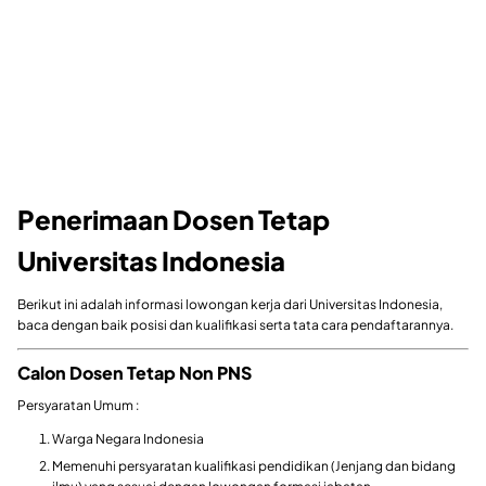
Penerimaan Dosen Tetap
Universitas Indonesia
Berikut ini adalah informasi lowongan kerja dari Universitas Indonesia,
baca dengan baik posisi dan kualifikasi serta tata cara pendaftarannya.
Calon Dosen Tetap Non PNS
Persyaratan Umum :
Warga Negara Indonesia
Memenuhi persyaratan kualifikasi pendidikan (Jenjang dan bidang