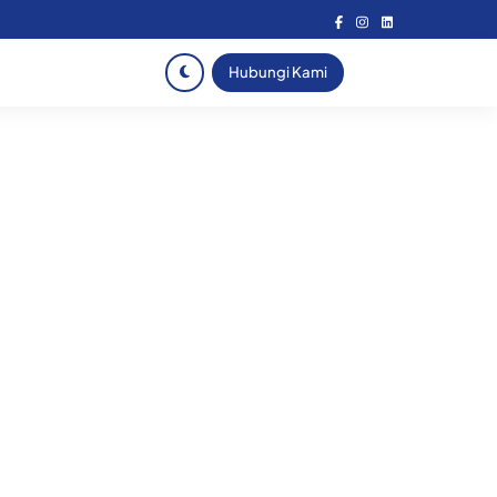
Hubungi Kami