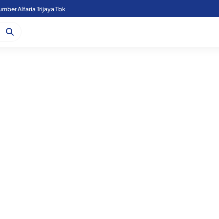
mber Alfaria Trijaya Tbk