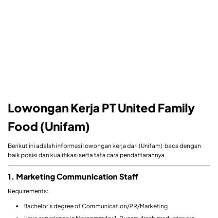
Lowongan Kerja PT United Family
Food (Unifam)
Berikut ini adalah informasi lowongan kerja dari (Unifam) baca dengan
baik posisi dan kualifikasi serta tata cara pendaftarannya.
1. Marketing Communication Staff
Requirements:
Bachelor’s degree of Communication/PR/Marketing