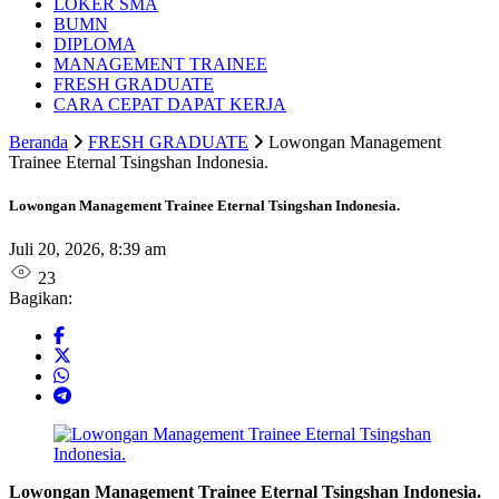
LOKER SMA
BUMN
DIPLOMA
MANAGEMENT TRAINEE
FRESH GRADUATE
CARA CEPAT DAPAT KERJA
Beranda
FRESH GRADUATE
Lowongan Management
Trainee Eternal Tsingshan Indonesia.
Lowongan Management Trainee Eternal Tsingshan Indonesia.
Juli 20, 2026, 8:39 am
23
Bagikan:
Lowongan Management Trainee Eternal Tsingshan Indonesia.