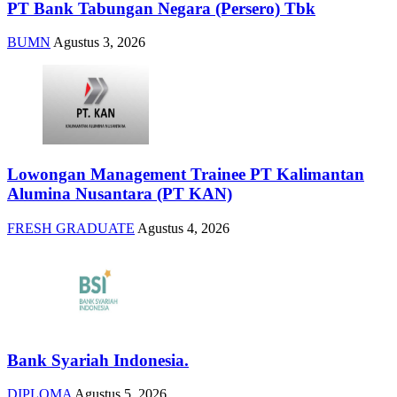
PT Bank Tabungan Negara (Persero) Tbk
BUMN
Agustus 3, 2026
Lowongan Management Trainee PT Kalimantan
Alumina Nusantara (PT KAN)
FRESH GRADUATE
Agustus 4, 2026
Bank Syariah Indonesia.
DIPLOMA
Agustus 5, 2026