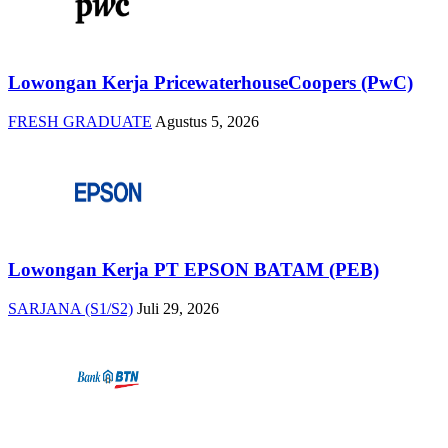
Lowongan Kerja PricewaterhouseCoopers (PwC)
FRESH GRADUATE
Agustus 5, 2026
Lowongan Kerja PT EPSON BATAM (PEB)
SARJANA (S1/S2)
Juli 29, 2026