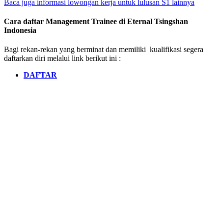
Baca juga informasi lowongan kerja untuk lulusan S1 lainnya
Cara daftar Management Trainee di Eternal Tsingshan
Indonesia
Bagi rekan-rekan yang berminat dan memiliki kualifikasi segera
daftarkan diri melalui link berikut ini :
DAFTAR