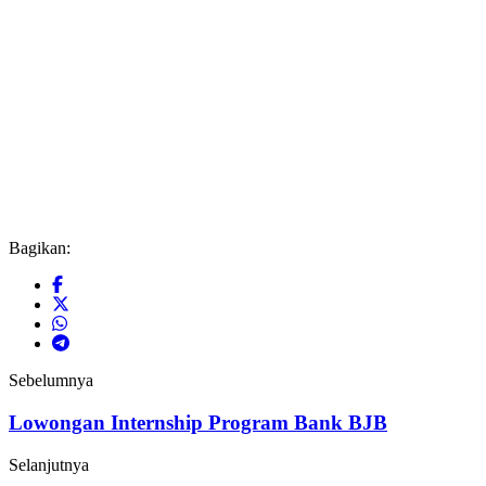
Bagikan:
Sebelumnya
Lowongan Internship Program Bank BJB
Selanjutnya