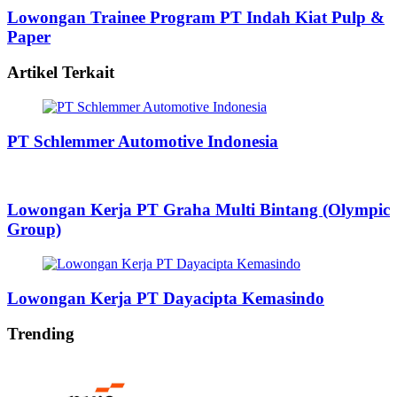
Lowongan Trainee Program PT Indah Kiat Pulp &
Paper
Artikel Terkait
PT Schlemmer Automotive Indonesia
Lowongan Kerja PT Graha Multi Bintang (Olympic
Group)
Lowongan Kerja PT Dayacipta Kemasindo
Trending