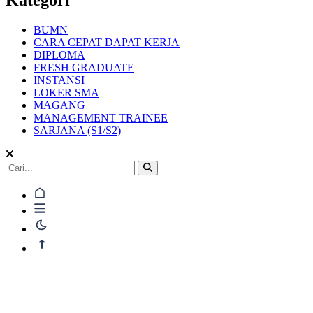
BUMN
CARA CEPAT DAPAT KERJA
DIPLOMA
FRESH GRADUATE
INSTANSI
LOKER SMA
MAGANG
MANAGEMENT TRAINEE
SARJANA (S1/S2)