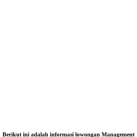
Berikut ini adalah informasi lowongan Management