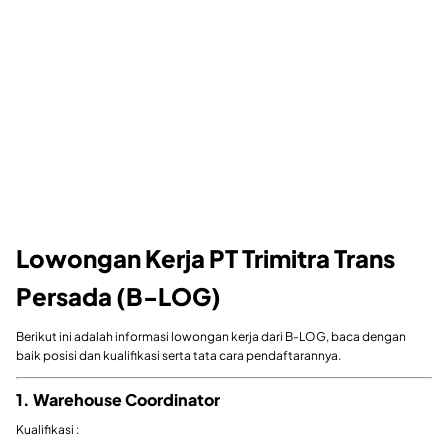
Lowongan Kerja PT Trimitra Trans
Persada (B-LOG)
Berikut ini adalah informasi lowongan kerja dari B-LOG, baca dengan
baik posisi dan kualifikasi serta tata cara pendaftarannya.
1. Warehouse Coordinator
Kualifikasi :