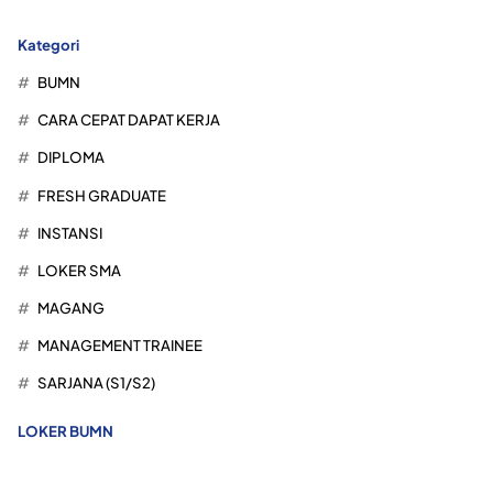
Kategori
BUMN
CARA CEPAT DAPAT KERJA
DIPLOMA
FRESH GRADUATE
INSTANSI
LOKER SMA
MAGANG
MANAGEMENT TRAINEE
SARJANA (S1/S2)
LOKER BUMN