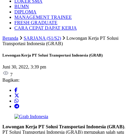
LOKER SMA
BUMN
DIPLOMA
MANAGEMENT TRAINEE
FRESH GRADUATE
CARA CEPAT DAPAT KERJA
Beranda
SARJANA (S1/S2)
Lowongan Kerja PT Solusi
Transportasi Indonesia (GRAB)
Lowongan Kerja PT Solusi Transportasi Indonesia (GRAB)
Juni 30, 2022, 3:39 pm
7
Bagikan:
Lowongan Kerja PT Solusi Transportasi Indonesia (GRAB)
.
PT Solusi Transportasi Indonesia (GRAB) merupakan salah satu