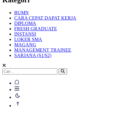
BUMN
CARA CEPAT DAPAT KERJA
DIPLOMA
FRESH GRADUATE
INSTANSI
LOKER SMA
MAGANG
MANAGEMENT TRAINEE
SARJANA (S1/S2)