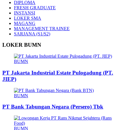
DIPLOMA
FRESH GRADUATE
INSTANSI
LOKER SMA
MAGANG
MANAGEMENT TRAINEE
SARJANA (S1/S2)
LOKER BUMN
BUMN
PT Jakarta Industrial Estate Pulogadung (PT.
JIEP)
BUMN
PT Bank Tabungan Negara (Persero) Tbk
BUMN