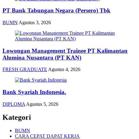
PT Bank Tabungan Negara (Persero) Tbk
BUMN
Agustus 3, 2026
Lowongan Management Trainee PT Kalimantan
Alumina Nusantara (PT KAN)
FRESH GRADUATE
Agustus 4, 2026
Bank Syariah Indonesia.
DIPLOMA
Agustus 5, 2026
Kategori
BUMN
CARA CEPAT DAPAT KERJA