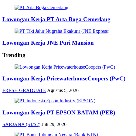
Lowongan Kerja PT Arta Boga Cemerlang
Lowongan Kerja JNE Puri Mansion
Trending
Lowongan Kerja PricewaterhouseCoopers (PwC)
FRESH GRADUATE
Agustus 5, 2026
Lowongan Kerja PT EPSON BATAM (PEB)
SARJANA (S1/S2)
Juli 29, 2026