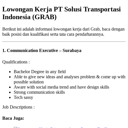
Lowongan Kerja PT Solusi Transportasi
Indonesia (GRAB)
Berikut ini adalah informasi lowongan kerja dari Grab, baca dengan
baik posisi dan kualifikasi serta tata cara pendaftarannya.
1. Communication Executive – Surabaya
Qualifications :
Bachelor Degree in any field
Able to give new ideas and analyses problem & come up with
possible solution
Aware with social media trend and have design skills
Strong communication skills
Tech sassy
Job Descriptions :
Baca Juga: