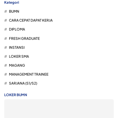
Kategori
BUMN
CARA CEPAT DAPAT KERJA
DIPLOMA
FRESH GRADUATE
INSTANSI
LOKER SMA
MAGANG
MANAGEMENT TRAINEE
SARJANA (S1/S2)
LOKER BUMN