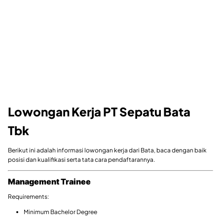
Lowongan Kerja PT Sepatu Bata
Tbk
Berikut ini adalah informasi lowongan kerja dari Bata, baca dengan baik
posisi dan kualifikasi serta tata cara pendaftarannya.
Management Trainee
Requirements:
Minimum Bachelor Degree