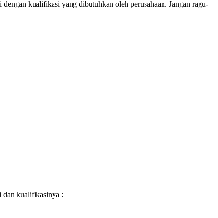
dengan kualifikasi yang dibutuhkan oleh perusahaan. Jangan ragu-
i dan kualifikasinya :