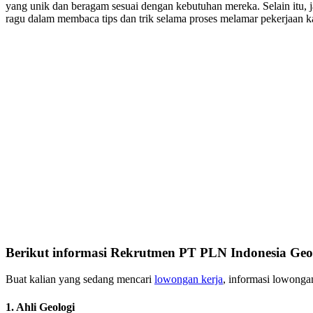
yang unik dan beragam sesuai dengan kebutuhan mereka. Selain itu,
ragu dalam membaca tips dan trik selama proses melamar pekerjaan kal
Berikut informasi Rekrutmen PT PLN Indonesia Geo
Buat kalian yang sedang mencari
lowongan kerja
, informasi lowongan 
1. Ahli Geologi