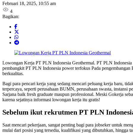
Februari 18, 2025, 10:55 am
4
Bagikan:
Lowongan Kerja PT PLN Indonesia Geothermal. PT PLN Indonesia 
pembangkit PT PLN Indonesia power terfokus Pada pengembangan En
berkualitas.
Bagi para pencari kerja yang sedang mencari peluang kerja baru, tida
terpercaya, seperti perusahaan BUMN, perusahaan swasta, instansi p
Sarjana baik fresh graduate maupun professional. Meski Gokerja seba
karena sejatinya informasi lowongan kerja itu gratis!
Sebelum ikut rekrutmen PT PLN Indonesia
Saat mencari pekerjaan, sangat penting bagi para jobseker untuk 
mulai dari posisi yang tersedia, kualifikasi yang dibutuhkan, hingga 