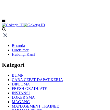
Beranda
Disclaimer
Hubungi Kami
Kategori
BUMN
CARA CEPAT DAPAT KERJA
DIPLOMA
FRESH GRADUATE
INSTANSI
LOKER SMA
MAGANG
MANAGEMENT TRAINEE