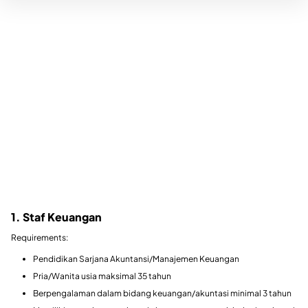
1. Staf Keuangan
Requirements:
Pendidikan Sarjana Akuntansi/Manajemen Keuangan
Pria/Wanita usia maksimal 35 tahun
Berpengalaman dalam bidang keuangan/akuntasi minimal 3 tahun