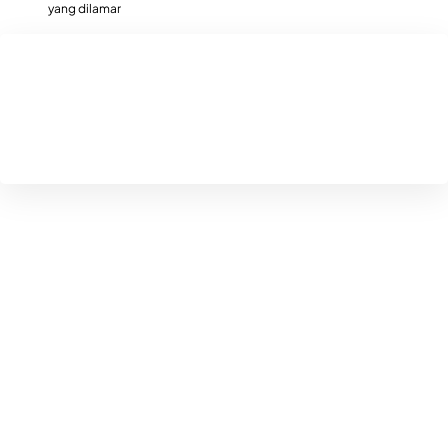
yang dilamar