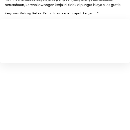
perusahaan, karena lowongan kerja ini tidak dipungut biaya alias gratis
Yang mau Gabung Kelas Karir biar cepat dapat kerja : 
"