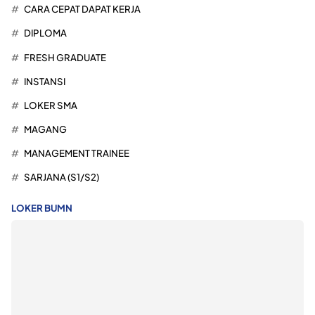
CARA CEPAT DAPAT KERJA
DIPLOMA
FRESH GRADUATE
INSTANSI
LOKER SMA
MAGANG
MANAGEMENT TRAINEE
SARJANA (S1/S2)
LOKER BUMN