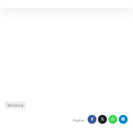
Bandung
Bagikan: