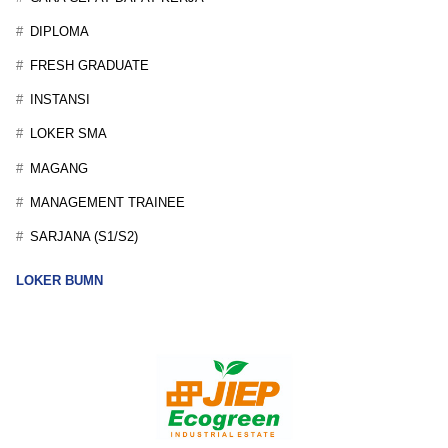
DIPLOMA
FRESH GRADUATE
INSTANSI
LOKER SMA
MAGANG
MANAGEMENT TRAINEE
SARJANA (S1/S2)
LOKER BUMN