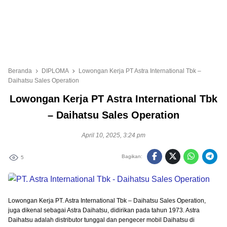
Beranda
DIPLOMA
Lowongan Kerja PT Astra International Tbk –
Daihatsu Sales Operation
Lowongan Kerja PT Astra International Tbk
– Daihatsu Sales Operation
April 10, 2025, 3:24 pm
Bagikan:
5
Lowongan Kerja PT. Astra International Tbk – Daihatsu Sales Operation,
juga dikenal sebagai Astra Daihatsu, didirikan pada tahun 1973. Astra
Daihatsu adalah distributor tunggal dan pengecer mobil Daihatsu di