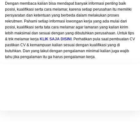
Dengan membaca kalian bisa mendapat banyak informasi penting baik
posisi, kualifikasi serta cara melamar, karena setiap perusahan itu memiliki
persyaratan dan ketentuan yang berbeda dalam melakukan proses
rekrutmen. Pahami setiap informasi lowongan kerja yang ada mulai dari
posisi, kualifikasi serta tata cara melamar agar lamaran yang kalian kirim
lebih maksimal dan sesuai dengan yang dibutuhkan perusahaan. Untuk tips
& trik melamar kerja
KLIK SAJA DISINI
. Perhatikan pula saat pembuatan CV
pastikan CV & kemampuan kalian sesuai dengan kualifikasi yang di
butuhkan. Dan yang takut dengan pengalaman minimal kalian juga wajib
tahu jika pengalaman itu ga harus pengalaman kerja.