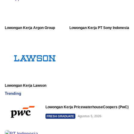
Lowongan Kerja Argon Group
Lowongan Kerja PT Sony Indonesia
Lowongan Kerja Lawson
Trending
Lowongan Kerja PricewaterhouseCoopers (PwC)
Agustus 5, 2026
FRESH GRADUATE