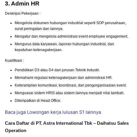
3. Admin HR
Deskripsi Pekerjaan :
Mengelola dokumen hubungan industrial seperti SOP perusahaan,
surat peringatan dan lainnya.
Mengatur dan mengelola administrasi event employee engagement.
Mengurus data karyawan, laporan hubungan industrial, dan
kepatuhan ketenagakerjaan.
Kualifikasi :
Pendidikan D3 atau D4 dari jurusan Teknik Industri.
Memahami regulasi ketenagakerjaan dan administrasi HR.
Keterampilan komunikasi, koordinasi, dan pengorganisasian event.
Menguasai sistem HRIS atau sistem lainnya menjadi nilai tambah.
Ditempatkan di Head Office.
Baca juga Lowongan kerja lulusan S1 lainnya
Cara Daftar di PT. Astra International Tbk – Daihatsu Sales
Operation