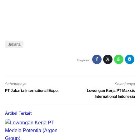
Jakarta
Bagikan:
Sebelumnya
Selanjutnya
PT Jakarta International Expo.
Lowongan Kerja PT Maxxis
International Indonesia
Artikel Terkait