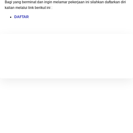
Bagi yang berminat dan ingin melamar pekerjaan ini silahkan daftarkan diri
kalian melalui link berikut ini :
DAFTAR