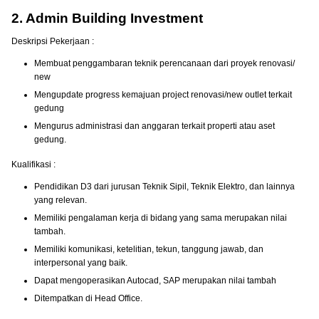
2. Admin Building Investment
Deskripsi Pekerjaan :
Membuat penggambaran teknik perencanaan dari proyek renovasi/
new
Mengupdate progress kemajuan project renovasi/new outlet terkait
gedung
Mengurus administrasi dan anggaran terkait properti atau aset
gedung.
Kualifikasi :
Pendidikan D3 dari jurusan Teknik Sipil, Teknik Elektro, dan lainnya
yang relevan.
Memiliki pengalaman kerja di bidang yang sama merupakan nilai
tambah.
Memiliki komunikasi, ketelitian, tekun, tanggung jawab, dan
interpersonal yang baik.
Dapat mengoperasikan Autocad, SAP merupakan nilai tambah
Ditempatkan di Head Office.