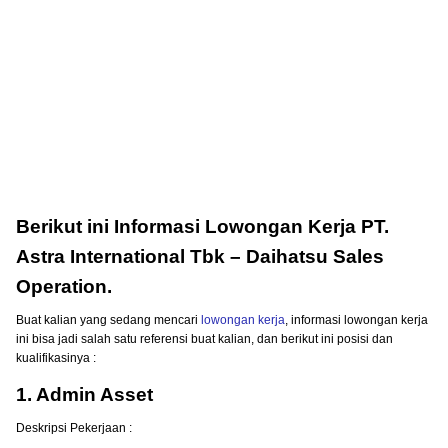
Berikut ini Informasi Lowongan Kerja PT.
Astra International Tbk – Daihatsu Sales
Operation.
Buat kalian yang sedang mencari
lowongan kerja
, informasi lowongan kerja
ini bisa jadi salah satu referensi buat kalian, dan berikut ini posisi dan
kualifikasinya :
1. Admin Asset
Deskripsi Pekerjaan :