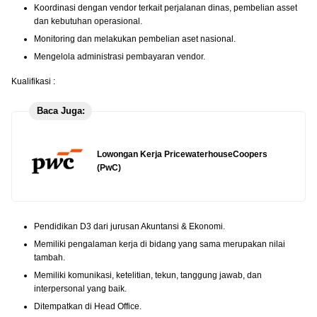
Koordinasi dengan vendor terkait perjalanan dinas, pembelian asset
dan kebutuhan operasional.
Monitoring dan melakukan pembelian aset nasional.
Mengelola administrasi pembayaran vendor.
Kualifikasi :
Baca Juga:
Lowongan Kerja PricewaterhouseCoopers
(PwC)
Pendidikan D3 dari jurusan Akuntansi & Ekonomi.
Memiliki pengalaman kerja di bidang yang sama merupakan nilai
tambah.
Memiliki komunikasi, ketelitian, tekun, tanggung jawab, dan
interpersonal yang baik.
Ditempatkan di Head Office.