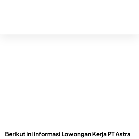
Berikut ini informasi Lowongan Kerja PT Astra