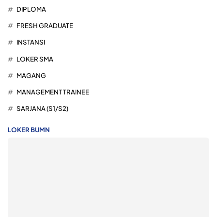
DIPLOMA
FRESH GRADUATE
INSTANSI
LOKER SMA
MAGANG
MANAGEMENT TRAINEE
SARJANA (S1/S2)
LOKER BUMN