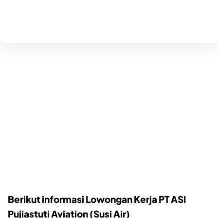
Berikut informasi Lowongan Kerja PT ASI
Pujiastuti Aviation (Susi Air)