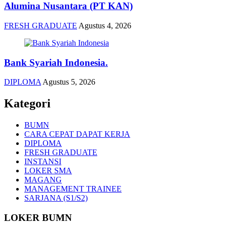
Alumina Nusantara (PT KAN)
FRESH GRADUATE
Agustus 4, 2026
Bank Syariah Indonesia.
DIPLOMA
Agustus 5, 2026
Kategori
BUMN
CARA CEPAT DAPAT KERJA
DIPLOMA
FRESH GRADUATE
INSTANSI
LOKER SMA
MAGANG
MANAGEMENT TRAINEE
SARJANA (S1/S2)
LOKER BUMN