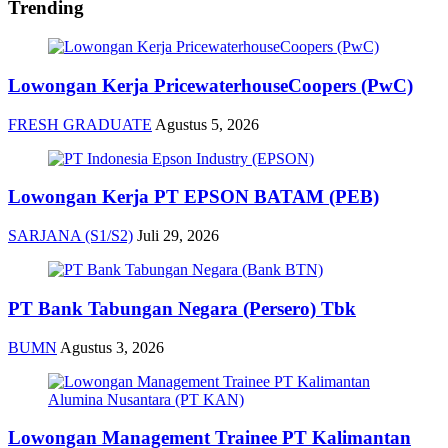
Trending
Lowongan Kerja PricewaterhouseCoopers (PwC)
FRESH GRADUATE
Agustus 5, 2026
Lowongan Kerja PT EPSON BATAM (PEB)
SARJANA (S1/S2)
Juli 29, 2026
PT Bank Tabungan Negara (Persero) Tbk
BUMN
Agustus 3, 2026
Lowongan Management Trainee PT Kalimantan