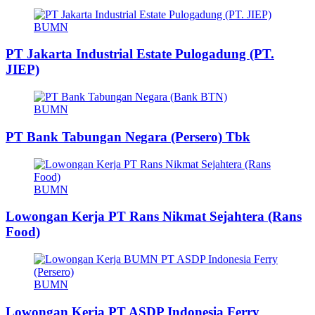
BUMN
PT Jakarta Industrial Estate Pulogadung (PT.
JIEP)
BUMN
PT Bank Tabungan Negara (Persero) Tbk
BUMN
Lowongan Kerja PT Rans Nikmat Sejahtera (Rans
Food)
BUMN
Lowongan Kerja PT ASDP Indonesia Ferry