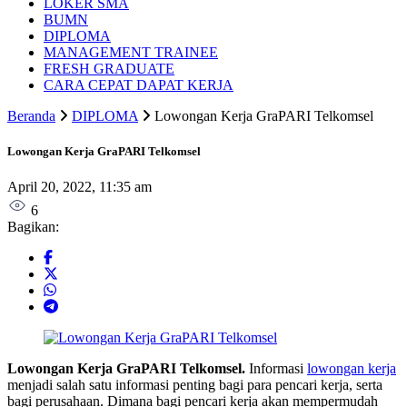
LOKER SMA
BUMN
DIPLOMA
MANAGEMENT TRAINEE
FRESH GRADUATE
CARA CEPAT DAPAT KERJA
Beranda
DIPLOMA
Lowongan Kerja GraPARI Telkomsel
Lowongan Kerja GraPARI Telkomsel
April 20, 2022, 11:35 am
6
Bagikan:
Lowongan Kerja GraPARI Telkomsel.
Informasi
lowongan kerja
menjadi salah satu informasi penting bagi para pencari kerja, serta
bagi perusahaan. Dimana bagi pencari kerja akan mempermudah