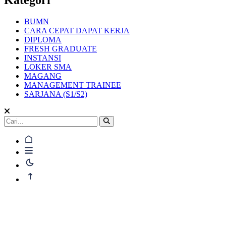
BUMN
CARA CEPAT DAPAT KERJA
DIPLOMA
FRESH GRADUATE
INSTANSI
LOKER SMA
MAGANG
MANAGEMENT TRAINEE
SARJANA (S1/S2)