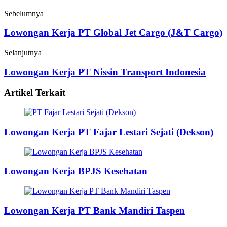
Sebelumnya
Lowongan Kerja PT Global Jet Cargo (J&T Cargo)
Selanjutnya
Lowongan Kerja PT Nissin Transport Indonesia
Artikel Terkait
Lowongan Kerja PT Fajar Lestari Sejati (Dekson)
Lowongan Kerja BPJS Kesehatan
Lowongan Kerja PT Bank Mandiri Taspen