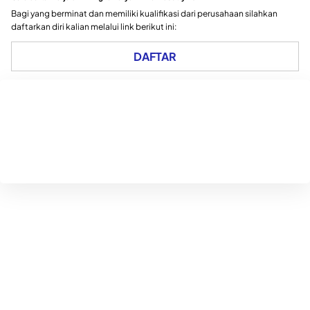
Bagi yang berminat dan memiliki kualifikasi dari perusahaan silahkan
daftarkan diri kalian melalui link berikut ini:
DAFTAR