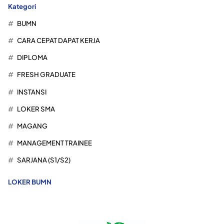
Kategori
BUMN
CARA CEPAT DAPAT KERJA
DIPLOMA
FRESH GRADUATE
INSTANSI
LOKER SMA
MAGANG
MANAGEMENT TRAINEE
SARJANA (S1/S2)
LOKER BUMN