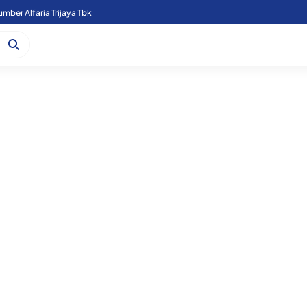
mber Alfaria Trijaya Tbk