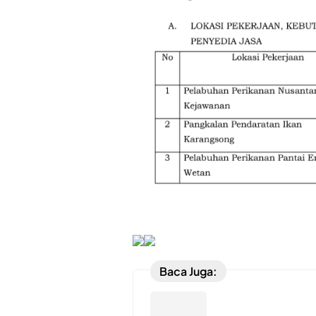
Baca Juga: