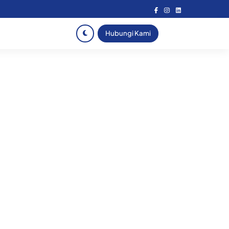
Hubungi Kami