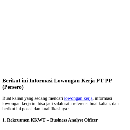
Berikut ini Informasi Lowongan Kerja PT PP
(Persero)
Buat kalian yang sedang mencari
lowongan kerja
, informasi
lowongan kerja ini bisa jadi salah satu referensi buat kalian, dan
berikut ini posisi dan kualifikasinya :
1. Rekrutmen KKWT – Business Analyst Officer