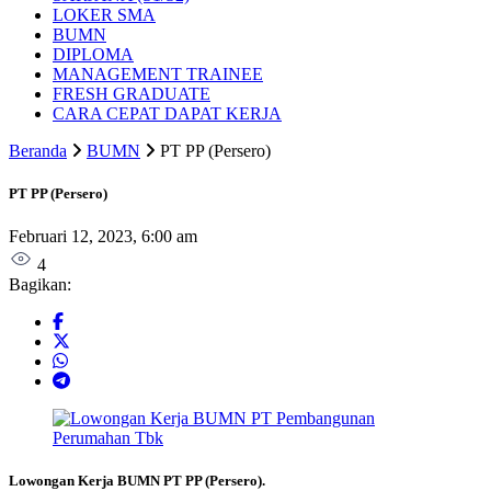
LOKER SMA
BUMN
DIPLOMA
MANAGEMENT TRAINEE
FRESH GRADUATE
CARA CEPAT DAPAT KERJA
Beranda
BUMN
PT PP (Persero)
PT PP (Persero)
Februari 12, 2023, 6:00 am
4
Bagikan:
Lowongan Kerja BUMN PT PP (Persero)
.