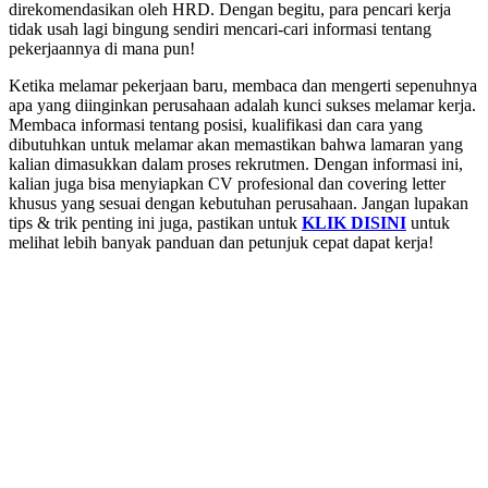
direkomendasikan oleh HRD. Dengan begitu, para pencari kerja
tidak usah lagi bingung sendiri mencari-cari informasi tentang
pekerjaannya di mana pun!
Ketika melamar pekerjaan baru, membaca dan mengerti sepenuhnya
apa yang diinginkan perusahaan adalah kunci sukses melamar kerja.
Membaca informasi tentang posisi, kualifikasi dan cara yang
dibutuhkan untuk melamar akan memastikan bahwa lamaran yang
kalian dimasukkan dalam proses rekrutmen. Dengan informasi ini,
kalian juga bisa menyiapkan CV profesional dan covering letter
khusus yang sesuai dengan kebutuhan perusahaan. Jangan lupakan
tips & trik penting ini juga, pastikan untuk
KLIK DISINI
untuk
melihat lebih banyak panduan dan petunjuk cepat dapat kerja!