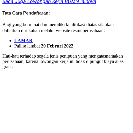
Baca Juga Lowongan Kerja BUMN lainnya
Tata Cara Pendaftaran:
Bagi yang berminat dan memiliki kualifikasi diatas silahkan
:
daftarkan diri kalian melalui website resmi perusahaan
LAMAR
Paling lambat
20 Februri 2022
Hati-hati terhadap segala jenis penipuan yang mengatasnamakan
perusahaan, karena lowongan kerja ini tidak dipungut biaya alias
gratis