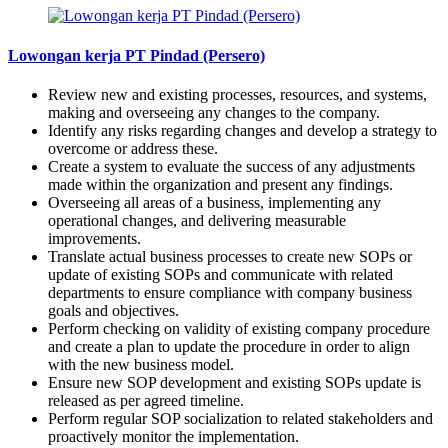
Lowongan kerja PT Pindad (Persero)
Review new and existing processes, resources, and systems,
making and overseeing any changes to the company.
Identify any risks regarding changes and develop a strategy to
overcome or address these.
Create a system to evaluate the success of any adjustments
made within the organization and present any findings.
Overseeing all areas of a business, implementing any
operational changes, and delivering measurable
improvements.
Translate actual business processes to create new SOPs or
update of existing SOPs and communicate with related
departments to ensure compliance with company business
goals and objectives.
Perform checking on validity of existing company procedure
and create a plan to update the procedure in order to align
with the new business model.
Ensure new SOP development and existing SOPs update is
released as per agreed timeline.
Perform regular SOP socialization to related stakeholders and
proactively monitor the implementation.