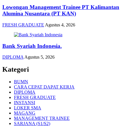
Lowongan Management Trainee PT Kalimantan
Alumina Nusantara (PT KAN)
FRESH GRADUATE
Agustus 4, 2026
Bank Syariah Indonesia.
DIPLOMA
Agustus 5, 2026
Kategori
BUMN
CARA CEPAT DAPAT KERJA
DIPLOMA
FRESH GRADUATE
INSTANSI
LOKER SMA
MAGANG
MANAGEMENT TRAINEE
SARJANA (S1/S2)