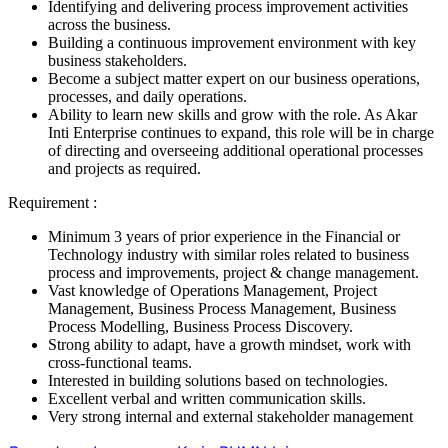
Identifying and delivering process improvement activities
across the business.
Building a continuous improvement environment with key
business stakeholders.
Become a subject matter expert on our business operations,
processes, and daily operations.
Ability to learn new skills and grow with the role. As Akar
Inti Enterprise continues to expand, this role will be in charge
of directing and overseeing additional operational processes
and projects as required.
Requirement :
Minimum 3 years of prior experience in the Financial or
Technology industry with similar roles related to business
process and improvements, project & change management.
Vast knowledge of Operations Management, Project
Management, Business Process Management, Business
Process Modelling, Business Process Discovery.
Strong ability to adapt, have a growth mindset, work with
cross-functional teams.
Interested in building solutions based on technologies.
Excellent verbal and written communication skills.
Very strong internal and external stakeholder management