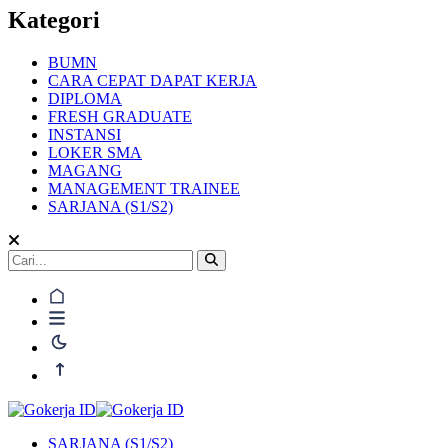
Kategori
BUMN
CARA CEPAT DAPAT KERJA
DIPLOMA
FRESH GRADUATE
INSTANSI
LOKER SMA
MAGANG
MANAGEMENT TRAINEE
SARJANA (S1/S2)
SARJANA (S1/S2)