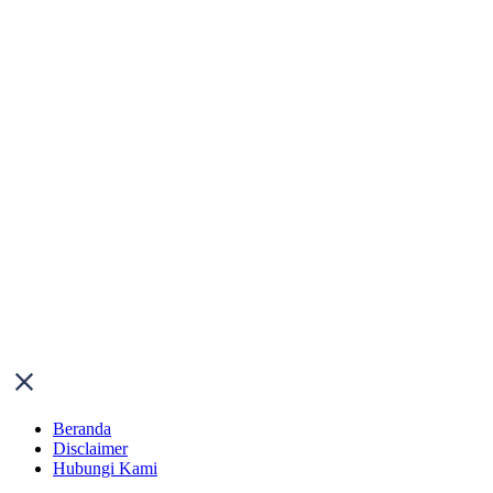
Beranda
Disclaimer
Hubungi Kami