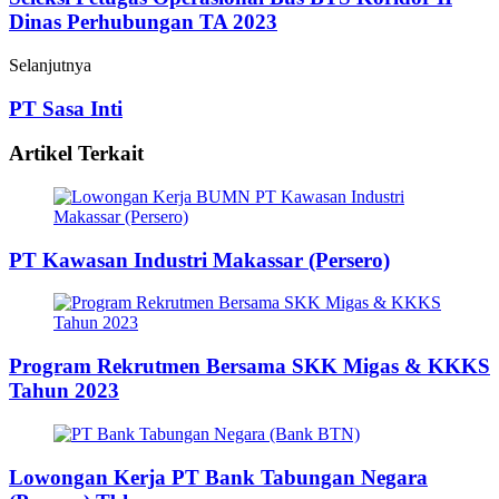
Dinas Perhubungan TA 2023
Selanjutnya
PT Sasa Inti
Artikel Terkait
PT Kawasan Industri Makassar (Persero)
Program Rekrutmen Bersama SKK Migas & KKKS
Tahun 2023
Lowongan Kerja PT Bank Tabungan Negara