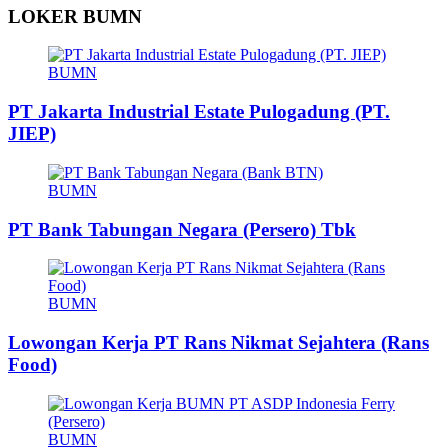
LOKER BUMN
BUMN
PT Jakarta Industrial Estate Pulogadung (PT.
JIEP)
BUMN
PT Bank Tabungan Negara (Persero) Tbk
BUMN
Lowongan Kerja PT Rans Nikmat Sejahtera (Rans
Food)
BUMN