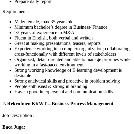
Prepare daily report
Requirements:
Male/ female, max 35 years old
Minimum bachelor’s degree in Business/ Finance
>2 years of experience in M&A
Fluent in English, both verbal and written
Great at making presentations, teasers, reports
Experience working in a complex organization; collaborating
cross-functionally with different levels of stakeholders
Organized, detail-oriented and able to manage priorities while
working in a fast-paced environment
Strong working knowledge of E-learning development is
desirable
Strong analytical skills and proactive in problem solving
People enthusiast & strong in branding
Have a good interpersonal and communication skills
2. Rekrutmen KKWT – Business Process Management
Job Description :
Baca Juga: