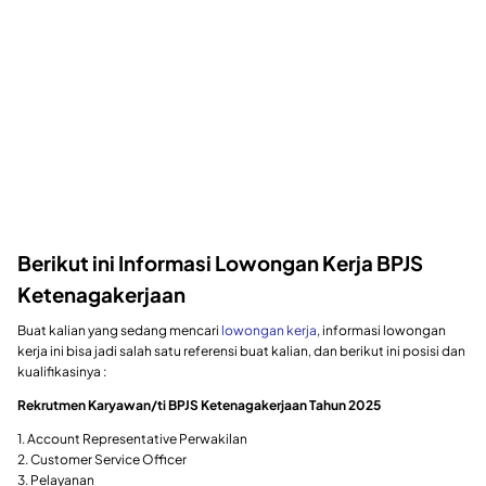
Berikut ini Informasi Lowongan Kerja BPJS
Ketenagakerjaan
Buat kalian yang sedang mencari
lowongan kerja
, informasi lowongan
kerja ini bisa jadi salah satu referensi buat kalian, dan berikut ini posisi dan
kualifikasinya :
Rekrutmen Karyawan/ti BPJS Ketenagakerjaan Tahun 2025
1. Account Representative Perwakilan
2. Customer Service Officer
3. Pelayanan