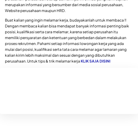
merupakan informasi yang bersumber dari media sosial perusahaan,
Website perusahaan maupun HRD.
Buat kalian yang ingin melamar kerja, budayakanlah untuk membaca !!
Dengan membaca kalian bisa mendapat banyak informasi penting baik
posisi, kualifikasi serta cara melamar, karena setiap perusahan itu
memiliki persyaratan dan ketentuan yang berbedan dalam melakukan
proses rekrutmen. Pahami setiap informasi lowongan kerja yang ada
mulai dari posisi, kualifikasi serta tata cara melamar agar lamaran yang
kalian kirim lebih maksimal dan sesuai dengan yang dibutuhkan
perusahaan. Untuk tips & trik melamar kerja
KLIK SAJA DISINI