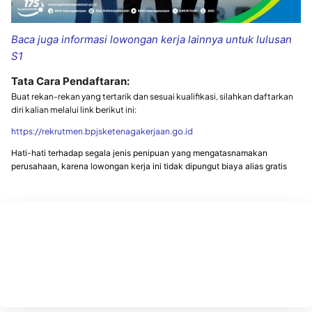
Baca juga informasi lowongan kerja lainnya untuk lulusan
S1
Tata Cara Pendaftaran:
Buat rekan-rekan yang tertarik dan sesuai kualifikasi, silahkan daftarkan
diri kalian melalui link berikut ini:
https://rekrutmen.bpjsketenagakerjaan.go.id
Hati-hati terhadap segala jenis penipuan yang mengatasnamakan
perusahaan, karena lowongan kerja ini tidak dipungut biaya alias gratis