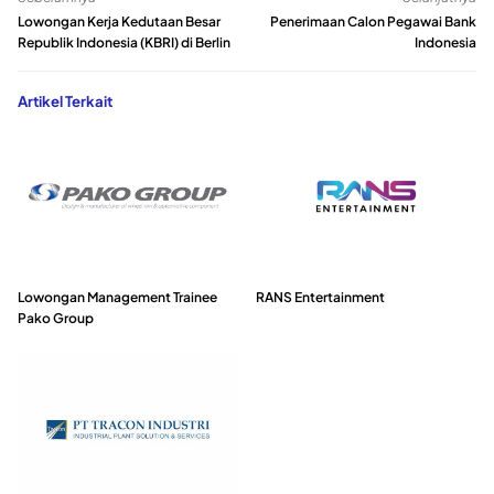
Lowongan Kerja Kedutaan Besar
Penerimaan Calon Pegawai Bank
Republik Indonesia (KBRI) di Berlin
Indonesia
Artikel Terkait
Lowongan Management Trainee
RANS Entertainment
Pako Group