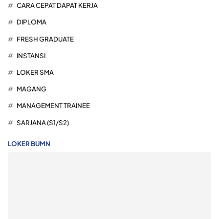
CARA CEPAT DAPAT KERJA
DIPLOMA
FRESH GRADUATE
INSTANSI
LOKER SMA
MAGANG
MANAGEMENT TRAINEE
SARJANA (S1/S2)
LOKER BUMN