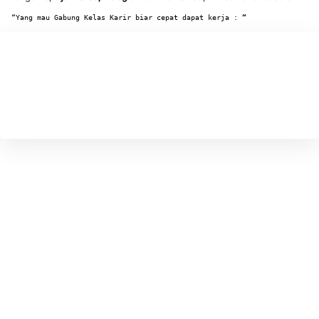
“Yang mau Gabung Kelas Karir biar cepat dapat kerja : 
“