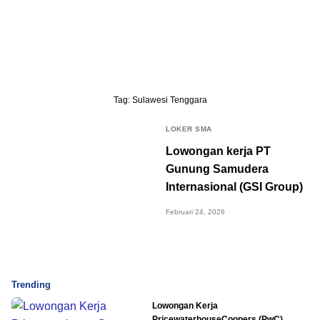
Tag:
Sulawesi Tenggara
LOKER SMA
Lowongan kerja PT
Gunung Samudera
Internasional (GSI Group)
Februari 24, 2026
Trending
Lowongan Kerja
PricewaterhouseCoopers (PwC)