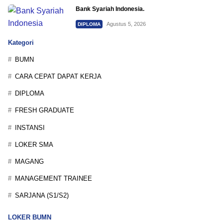
Bank Syariah Indonesia.
Agustus 5, 2026
DIPLOMA
Kategori
BUMN
CARA CEPAT DAPAT KERJA
DIPLOMA
FRESH GRADUATE
INSTANSI
LOKER SMA
MAGANG
MANAGEMENT TRAINEE
SARJANA (S1/S2)
LOKER BUMN