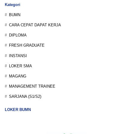
Kategori
BUMN
CARA CEPAT DAPAT KERJA
DIPLOMA
FRESH GRADUATE
INSTANSI
LOKER SMA
MAGANG
MANAGEMENT TRAINEE
SARJANA (S1/S2)
LOKER BUMN