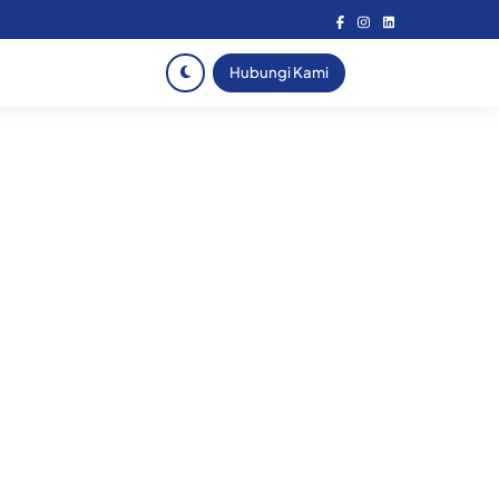
Hubungi Kami