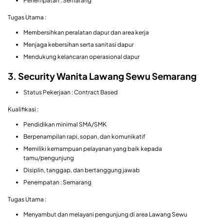
Penempatan : Semarang
Tugas Utama :
Membersihkan peralatan dapur dan area kerja
Menjaga kebersihan serta sanitasi dapur
Mendukung kelancaran operasional dapur
3. Security Wanita Lawang Sewu Semarang
Status Pekerjaan : Contract Based
Kualifikasi :
Pendidikan minimal SMA/SMK
Berpenampilan rapi, sopan, dan komunikatif
Memiliki kemampuan pelayanan yang baik kepada
tamu/pengunjung
Disiplin, tanggap, dan bertanggung jawab
Penempatan : Semarang
Tugas Utama :
Menyambut dan melayani pengunjung di area Lawang Sewu