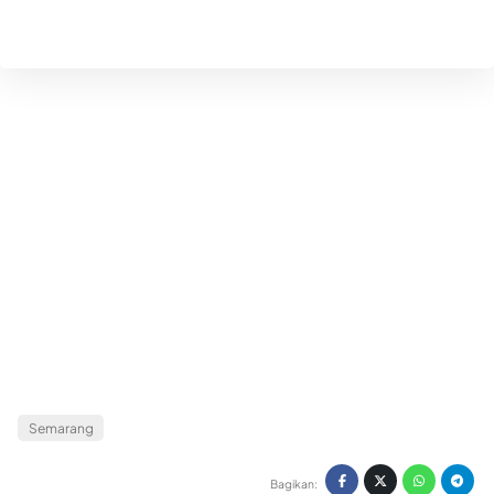
Semarang
Bagikan: