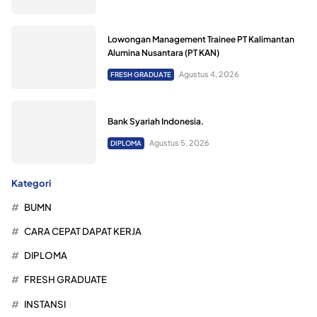
Lowongan Management Trainee PT Kalimantan
Alumina Nusantara (PT KAN)
Agustus 4, 2026
FRESH GRADUATE
Bank Syariah Indonesia.
Agustus 5, 2026
DIPLOMA
Kategori
BUMN
CARA CEPAT DAPAT KERJA
DIPLOMA
FRESH GRADUATE
INSTANSI