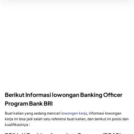
Berikut Informasi lowongan Banking Officer
Program Bank BRI
Buat kalian yang sedang mencari
lowongan kerja
, informasi lowongan
kerja ini bisa jadi salah satu referensi buat kalian, dan berikut ini posisi dan
kualifikasinya :