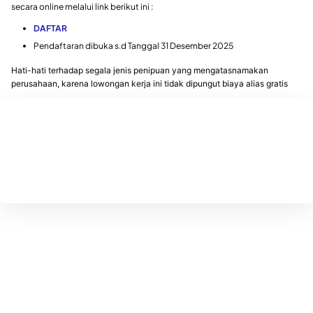
secara online melalui link berikut ini :
DAFTAR
Pendaftaran dibuka s.d Tanggal 31 Desember 2025
Hati-hati terhadap segala jenis penipuan yang mengatasnamakan
perusahaan, karena lowongan kerja ini tidak dipungut biaya alias gratis