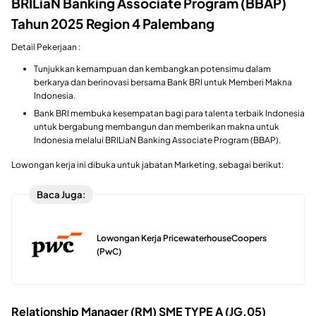
BRILiaN Banking Associate Program (BBAP)
Tahun 2025 Region 4 Palembang
Detail Pekerjaan :
Tunjukkan kemampuan dan kembangkan potensimu dalam
berkarya dan berinovasi bersama Bank BRI untuk Memberi Makna
Indonesia.
Bank BRI membuka kesempatan bagi para talenta terbaik Indonesia
untuk bergabung membangun dan memberikan makna untuk
Indonesia melalui BRILiaN Banking Associate Program (BBAP).
Lowongan kerja ini dibuka untuk jabatan Marketing, sebagai berikut:
Baca Juga:
Lowongan Kerja PricewaterhouseCoopers
(PwC)
Relationship Manager (RM) SME TYPE A (JG.05)