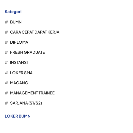
Kategori
BUMN
CARA CEPAT DAPAT KERJA
DIPLOMA
FRESH GRADUATE
INSTANSI
LOKER SMA
MAGANG
MANAGEMENT TRAINEE
SARJANA (S1/S2)
LOKER BUMN