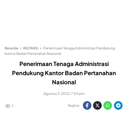
Beranda
INSTANSI
Penerimaan Tenaga Administrasi Pendukung
Kantor Badan Pertanahan Nasional
Penerimaan Tenaga Administrasi
Pendukung Kantor Badan Pertanahan
Nasional
Agustus 3, 2022, 7:04 pm
Bagikan:
3