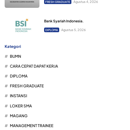
Agustus 4, 2026
FRESH GRADUATE
Bank Syariah Indonesia.
Agustus 5, 2026
DIPLOMA
Kategori
BUMN
CARA CEPAT DAPAT KERJA
DIPLOMA
FRESH GRADUATE
INSTANSI
LOKER SMA
MAGANG
MANAGEMENT TRAINEE