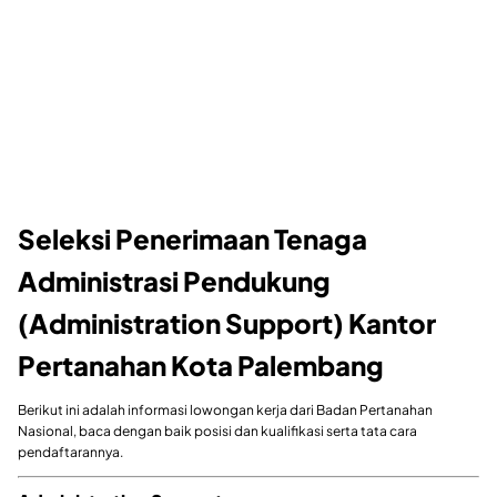
Seleksi Penerimaan Tenaga
Administrasi Pendukung
(Administration Support) Kantor
Pertanahan Kota Palembang
Berikut ini adalah informasi lowongan kerja dari Badan Pertanahan
Nasional, baca dengan baik posisi dan kualifikasi serta tata cara
pendaftarannya.