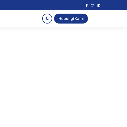
Hubungi Kami