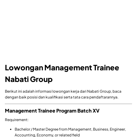
Lowongan Management Trainee
Nabati Group
Berikut ini adalah informasi lowongan kerja dari Nabati Group, baca
dengan baik posisi dan kualifikasi serta tata cara pendaftarannya.
Management Trainee Program Batch XV
Requirement:
Bachelor / Master Degree from Management, Business, Engineer,
Accounting, Economy, or related field