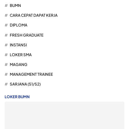
BUMN
CARA CEPAT DAPAT KERJA
DIPLOMA
FRESH GRADUATE
INSTANSI
LOKER SMA
MAGANG
MANAGEMENT TRAINEE
SARJANA (S1/S2)
LOKER BUMN