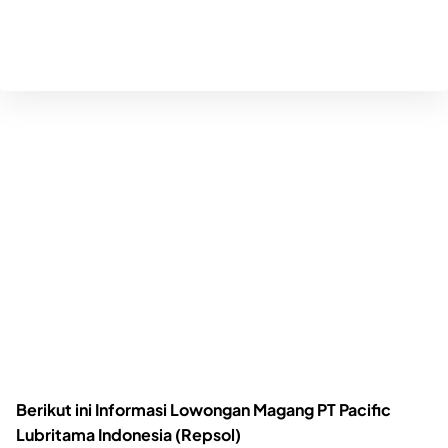
Berikut ini Informasi Lowongan Magang PT Pacific
Lubritama Indonesia (Repsol)