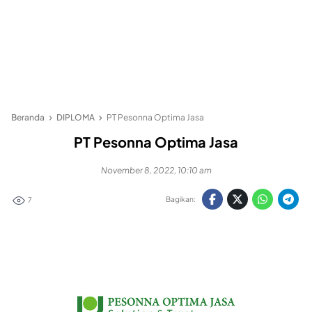
Beranda
DIPLOMA
PT Pesonna Optima Jasa
PT Pesonna Optima Jasa
November 8, 2022, 10:10 am
Bagikan:
7