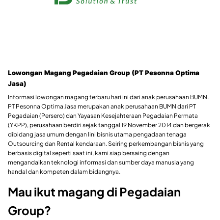
Lowongan Magang Pegadaian Group (PT Pesonna Optima
Jasa)
Informasi lowongan magang terbaru hari ini dari anak perusahaan BUMN.
PT Pesonna Optima Jasa merupakan anak perusahaan BUMN dari PT
Pegadaian (Persero) dan Yayasan Kesejahteraan Pegadaian Permata
(YKPP), perusahaan berdiri sejak tanggal 19 November 2014 dan bergerak
dibidang jasa umum dengan lini bisnis utama pengadaan tenaga
Outsourcing dan Rental kendaraan. Seiring perkembangan bisnis yang
berbasis digital seperti saat ini, kami siap bersaing dengan
mengandalkan teknologi informasi dan sumber daya manusia yang
handal dan kompeten dalam bidangnya.
Mau ikut magang di Pegadaian
Group?