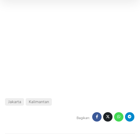
Jakarta
Kalimantan
Bagikan: