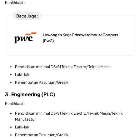
Kualifikasi :
Baca Juga:
Lowongan Kerja PricewaterhouseCoopers
(PwC)
Pendidikan minimal D3/S1 Teknik Elektro/ Teknik Mesin
Laki-laki
Penempatan Pasuruan/Gresik
3. Engineering (PLC)
Kualifikasi :
Pendidikan minimal D3/S1 Teknik Elektro/Teknik Mesin/Teknik
Manufactur
Laki-laki
Penempatan Pasuruan/Gresik