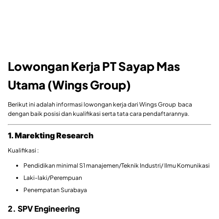
Lowongan Kerja PT Sayap Mas
Utama (Wings Group)
Berikut ini adalah informasi lowongan kerja dari Wings Group baca
dengan baik posisi dan kualifikasi serta tata cara pendaftarannya.
1. Marekting Research
Kualifikasi :
Pendidikan minimal S1 manajemen/Teknik Industri/ Ilmu Komunikasi
Laki-laki/Perempuan
Penempatan Surabaya
2. SPV Engineering