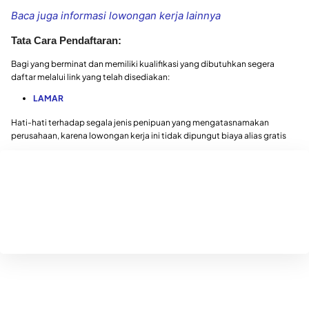
Baca juga informasi lowongan kerja lainnya
Tata Cara Pendaftaran:
Bagi yang berminat dan memiliki kualifikasi yang dibutuhkan segera
daftar melalui link yang telah disediakan:
LAMAR
Hati-hati terhadap segala jenis penipuan yang mengatasnamakan
perusahaan, karena lowongan kerja ini tidak dipungut biaya alias gratis