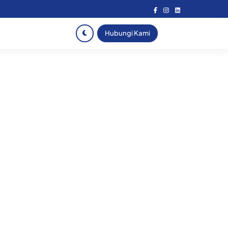
Hubungi Kami