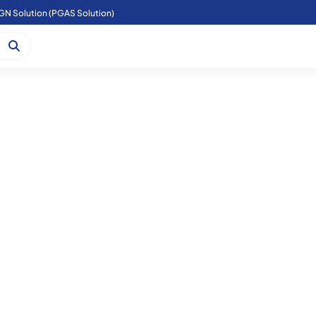
GN Solution (PGAS Solution)