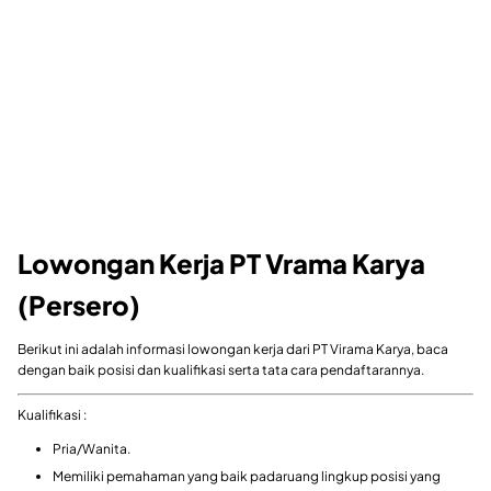
Lowongan Kerja PT Vrama Karya
(Persero)
Berikut ini adalah informasi lowongan kerja dari PT Virama Karya, baca
dengan baik posisi dan kualifikasi serta tata cara pendaftarannya.
Kualifikasi :
Pria/Wanita.
Memiliki pemahaman yang baik padaruang lingkup posisi yang