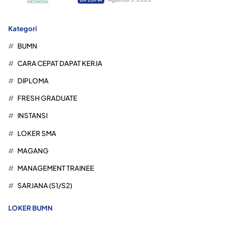
Kategori
BUMN
CARA CEPAT DAPAT KERJA
DIPLOMA
FRESH GRADUATE
INSTANSI
LOKER SMA
MAGANG
MANAGEMENT TRAINEE
SARJANA (S1/S2)
LOKER BUMN