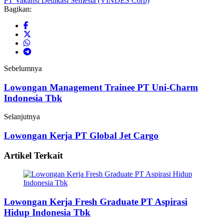
PT Vakansi Dedikasi Semesta (VINDES Corp)
Bagikan:
Sebelumnya
Lowongan Management Trainee PT Uni-Charm
Indonesia Tbk
Selanjutnya
Lowongan Kerja PT Global Jet Cargo
Artikel Terkait
Lowongan Kerja Fresh Graduate PT Aspirasi
Hidup Indonesia Tbk