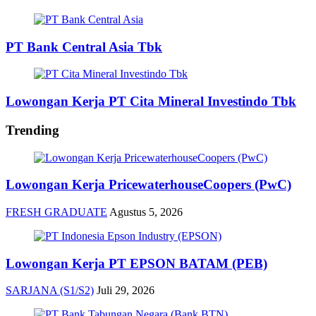
PT Bank Central Asia Tbk
Lowongan Kerja PT Cita Mineral Investindo Tbk
Trending
Lowongan Kerja PricewaterhouseCoopers (PwC)
FRESH GRADUATE
Agustus 5, 2026
Lowongan Kerja PT EPSON BATAM (PEB)
SARJANA (S1/S2)
Juli 29, 2026