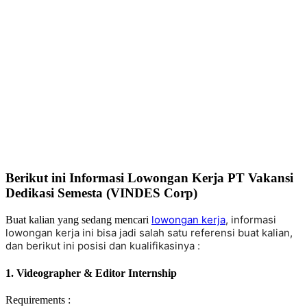
Berikut ini Informasi Lowongan Kerja PT Vakansi
Dedikasi Semesta (VINDES Corp)
lowongan kerja
, informasi
Buat kalian yang sedang mencari
lowongan kerja ini bisa jadi salah satu referensi buat kalian,
dan berikut ini posisi dan kualifikasinya :
1. Videographer & Editor Internship
Requirements :