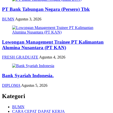
PT Bank Tabungan Negara (Persero) Tbk
BUMN
Agustus 3, 2026
Lowongan Management Trainee PT Kalimantan
Alumina Nusantara (PT KAN)
FRESH GRADUATE
Agustus 4, 2026
Bank Syariah Indonesia.
DIPLOMA
Agustus 5, 2026
Kategori
BUMN
CARA CEPAT DAPAT KERJA