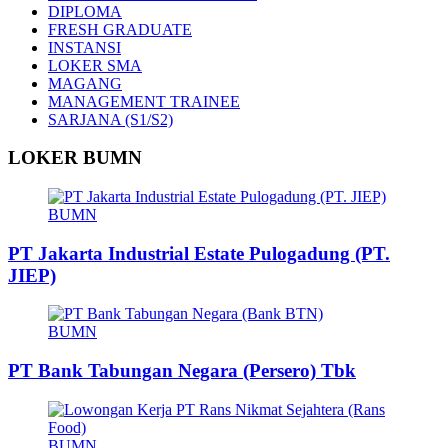
DIPLOMA
FRESH GRADUATE
INSTANSI
LOKER SMA
MAGANG
MANAGEMENT TRAINEE
SARJANA (S1/S2)
LOKER BUMN
BUMN
PT Jakarta Industrial Estate Pulogadung (PT.
JIEP)
BUMN
PT Bank Tabungan Negara (Persero) Tbk
BUMN