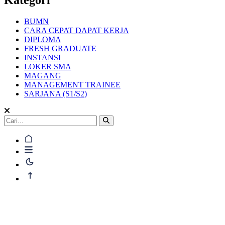
BUMN
CARA CEPAT DAPAT KERJA
DIPLOMA
FRESH GRADUATE
INSTANSI
LOKER SMA
MAGANG
MANAGEMENT TRAINEE
SARJANA (S1/S2)