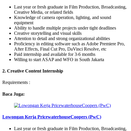
Last year or fresh graduate in Film Production, Broadcasting,
Creative Media, or related fields
Knowledge of camera operation, lighting, and sound
equipment
Ability to handle multiple projects under tight deadlines
Creative storytelling and visual skills
Attention to detail and strong organizational abilities
Proficiency in editing software such as Adobe Premiere Pro,
After Effects, Final Cut Pro, DaVinci Resolve, etc
Paid internship and available for 3-6 months
Willing to start ASAP and WFO in South Jakarta
2. Creative Content Internship
Requirements :
Baca Juga:
Lowongan Kerja PricewaterhouseCoopers (PwC)
Last year or fresh graduate in Film Production, Broadcasting,