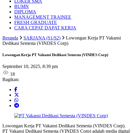
LOKER SMA
BUMN
DIPLOMA
MANAGEMENT TRAINEE
FRESH GRADUATE
CARA CEPAT DAPAT KERJA
Beranda
SARJANA (S1/S2)
Lowongan Kerja PT Vakansi
Dedikasi Semesta (VINDES Corp)
Lowongan Kerja PT Vakansi Dedikasi Semesta (VINDES Corp)
September 10, 2025, 8:39 pm
18
Bagikan:
Lowongan Kerja PT Vakansi Dedikasi Semesta (VINDES Corp)
.
PT Vakansi Dedikasi Semesta (VINDES Corp) adalah media digital