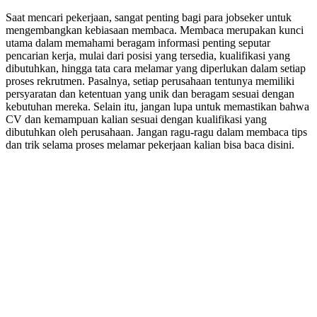
Saat mencari pekerjaan, sangat penting bagi para jobseker untuk
mengembangkan kebiasaan membaca. Membaca merupakan kunci
utama dalam memahami beragam informasi penting seputar
pencarian kerja, mulai dari posisi yang tersedia, kualifikasi yang
dibutuhkan, hingga tata cara melamar yang diperlukan dalam setiap
proses rekrutmen. Pasalnya, setiap perusahaan tentunya memiliki
persyaratan dan ketentuan yang unik dan beragam sesuai dengan
kebutuhan mereka. Selain itu, jangan lupa untuk memastikan bahwa
CV dan kemampuan kalian sesuai dengan kualifikasi yang
dibutuhkan oleh perusahaan. Jangan ragu-ragu dalam membaca tips
dan trik selama proses melamar pekerjaan kalian bisa baca disini.