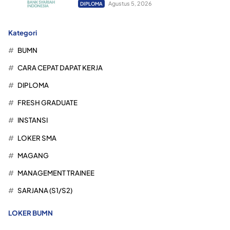
Agustus 5, 2026
DIPLOMA
Kategori
BUMN
CARA CEPAT DAPAT KERJA
DIPLOMA
FRESH GRADUATE
INSTANSI
LOKER SMA
MAGANG
MANAGEMENT TRAINEE
SARJANA (S1/S2)
LOKER BUMN