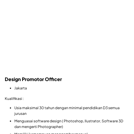
Design Promotor Officer
Jakarta
Kualifikasi :
Usia maksimal 30 tahun dengan minimal pendidikan D3 semua
jurusan
Menguasai software design ( Photoshop, Ilustrator, Software 3D
dan mengerti Photographer)