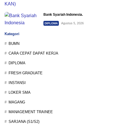
Bank Syariah Indonesia.
Agustus 5, 2026
DIPLOMA
Kategori
BUMN
CARA CEPAT DAPAT KERJA
DIPLOMA
FRESH GRADUATE
INSTANSI
LOKER SMA
MAGANG
MANAGEMENT TRAINEE
SARJANA (S1/S2)