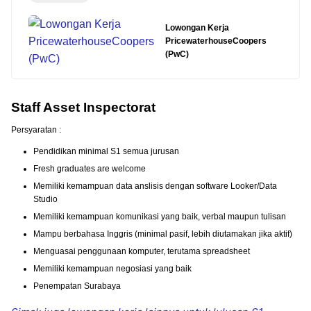
Lowongan Kerja
PricewaterhouseCoopers
(PwC)
Staff Asset Inspectorat
Persyaratan :
Pendidikan minimal S1 semua jurusan
Fresh graduates are welcome
Memiliki kemampuan data anslisis dengan software Looker/Data
Studio
Memiliki kemampuan komunikasi yang baik, verbal maupun tulisan
Mampu berbahasa Inggris (minimal pasif, lebih diutamakan jika aktif)
Menguasai penggunaan komputer, terutama spreadsheet
Memiliki kemampuan negosiasi yang baik
Penempatan Surabaya