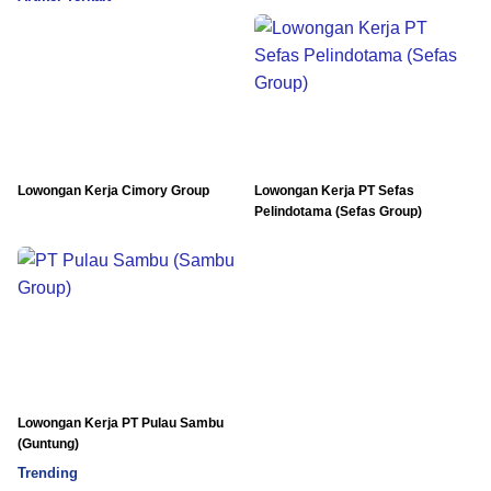
Lowongan Kerja Cimory Group
Lowongan Kerja PT Sefas
Pelindotama (Sefas Group)
Lowongan Kerja PT Pulau Sambu
(Guntung)
Trending