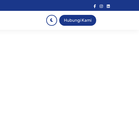
Hubungi Kami