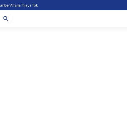
mber Alfaria Trijaya Tbk