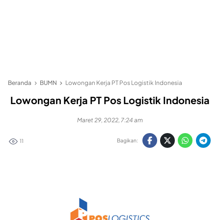
Beranda
BUMN
Lowongan Kerja PT Pos Logistik Indonesia
Lowongan Kerja PT Pos Logistik Indonesia
Maret 29, 2022, 7:24 am
Bagikan:
11