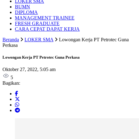
LOKER SMA
BUMN
DIPLOMA
MANAGEMENT TRAINEE
FRESH GRADUATE
CARA CEPAT DAPAT KERJA
Beranda
LOKER SMA
Lowongan Kerja PT Petrotec Guna
Perkasa
Lowongan Kerja PT Petrotec Guna Perkasa
Oktober 27, 2022, 5:05 am
5
Bagikan: