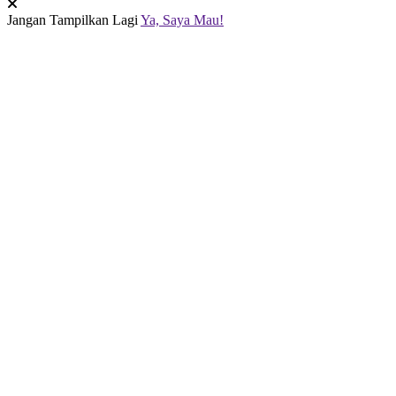
Jangan Tampilkan Lagi
Ya, Saya Mau!