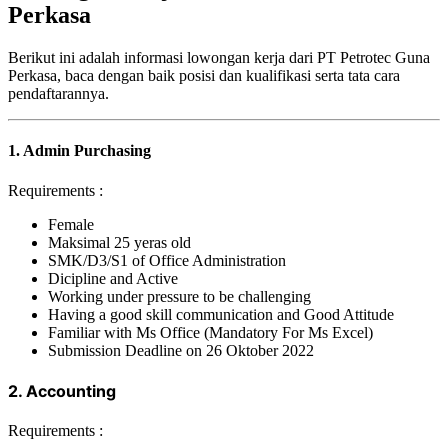
Perkasa
Berikut ini adalah informasi lowongan kerja dari PT Petrotec Guna
Perkasa, baca dengan baik posisi dan kualifikasi serta tata cara
pendaftarannya.
1. Admin Purchasing
Requirements :
Female
Maksimal 25 yeras old
SMK/D3/S1 of Office Administration
Dicipline and Active
Working under pressure to be challenging
Having a good skill communication and Good Attitude
Familiar with Ms Office (Mandatory For Ms Excel)
Submission Deadline on 26 Oktober 2022
2. Accounting
Requirements :