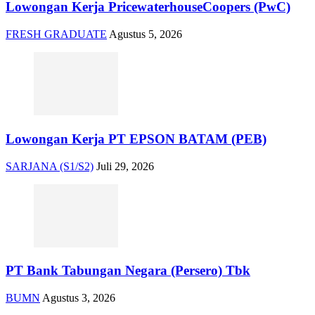
Lowongan Kerja PricewaterhouseCoopers (PwC)
FRESH GRADUATE
Agustus 5, 2026
Lowongan Kerja PT EPSON BATAM (PEB)
SARJANA (S1/S2)
Juli 29, 2026
PT Bank Tabungan Negara (Persero) Tbk
BUMN
Agustus 3, 2026