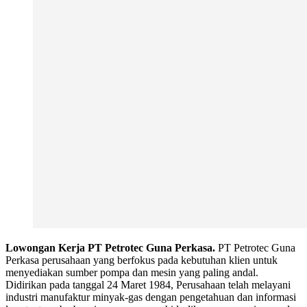
Lowongan Kerja PT Petrotec Guna Perkasa.
PT Petrotec Guna
Perkasa perusahaan yang berfokus pada kebutuhan klien untuk
menyediakan sumber pompa dan mesin yang paling andal.
Didirikan pada tanggal 24 Maret 1984, Perusahaan telah melayani
industri manufaktur minyak-gas dengan pengetahuan dan informasi