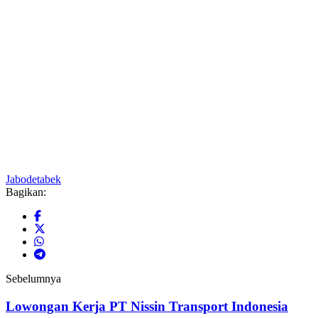
Jabodetabek
Bagikan:
Sebelumnya
Lowongan Kerja PT Nissin Transport Indonesia