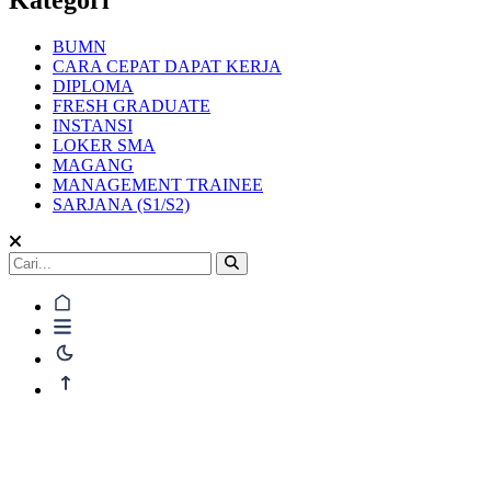
BUMN
CARA CEPAT DAPAT KERJA
DIPLOMA
FRESH GRADUATE
INSTANSI
LOKER SMA
MAGANG
MANAGEMENT TRAINEE
SARJANA (S1/S2)