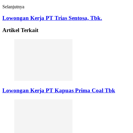
Selanjutnya
Lowongan Kerja PT Trias Sentosa, Tbk.
Artikel Terkait
Lowongan Kerja PT Kapuas Prima Coal Tbk