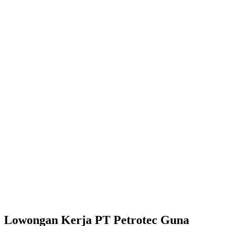
Lowongan Kerja PT Petrotec Guna