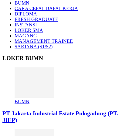
BUMN
CARA CEPAT DAPAT KERJA
DIPLOMA
FRESH GRADUATE
INSTANSI
LOKER SMA
MAGANG
MANAGEMENT TRAINEE
SARJANA (S1/S2)
LOKER BUMN
BUMN
PT Jakarta Industrial Estate Pulogadung (PT.
JIEP)