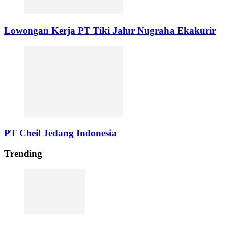
Lowongan Kerja PT Tiki Jalur Nugraha Ekakurir
PT Cheil Jedang Indonesia
Trending