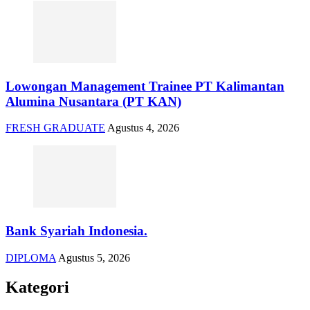
Lowongan Management Trainee PT Kalimantan
Alumina Nusantara (PT KAN)
FRESH GRADUATE
Agustus 4, 2026
Bank Syariah Indonesia.
DIPLOMA
Agustus 5, 2026
Kategori